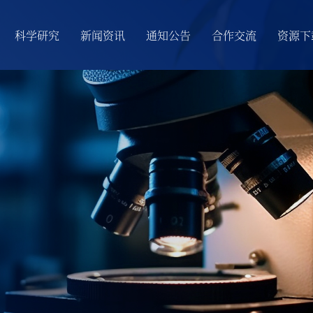
科学研究
新闻资讯
通知公告
合作交流
资源下