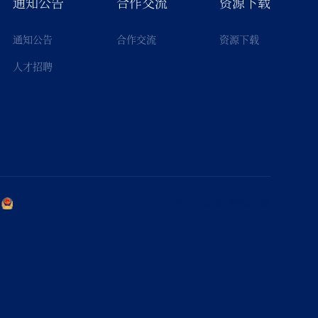
通知公告
合作交流
资源下载
通知公告
合作交流
资源下载
人才招聘
技术支持
:
深圳网站建设