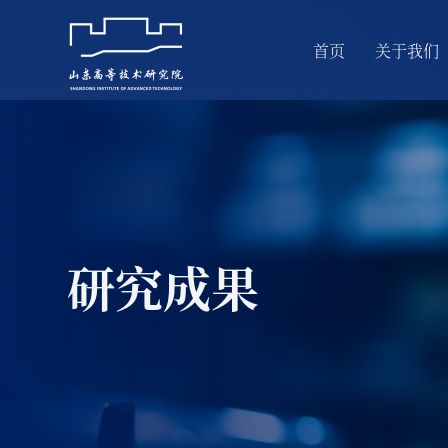
首页
关于我们
研究成果