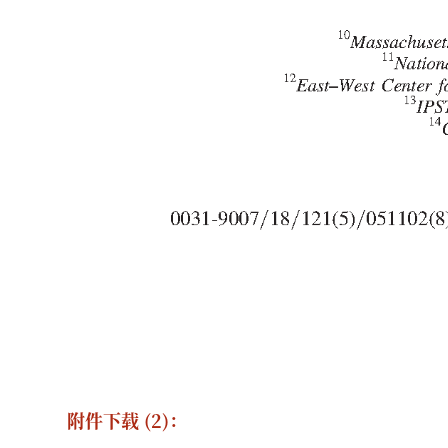
附件下载 (2)：