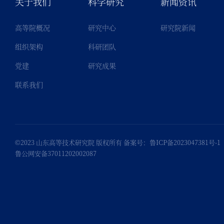
关于我们
科学研究
新闻资讯
高等院概况
研究中心
研究院新闻
组织架构
科研团队
党建
研究成果
联系我们
©2023 山东高等技术研究院 版权所有 备案号：
鲁ICP备2023047381号-1
鲁公网安备37011202002087