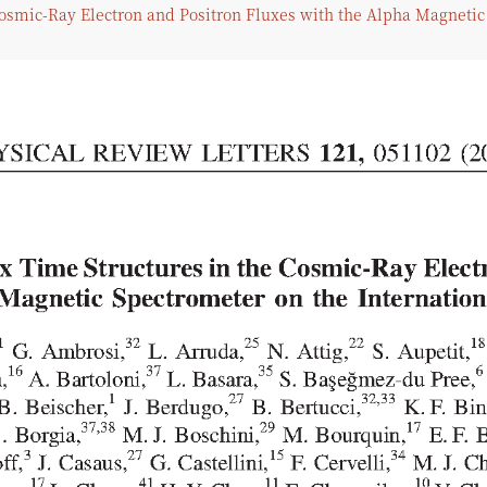
osmic-Ray Electron and Positron Fluxes with the Alpha Magnetic 