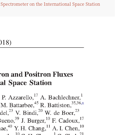
Spectrometer on the International Space Station