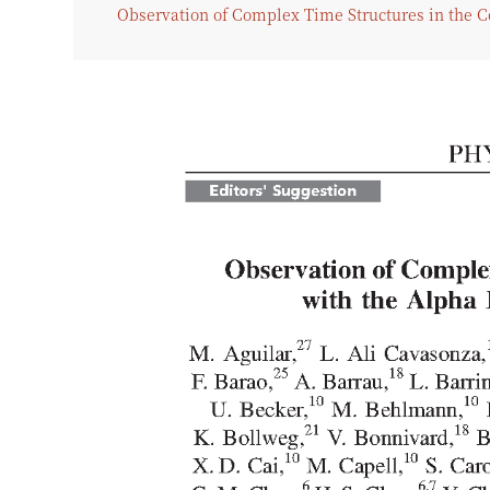
Observation of Complex Time Structures in the C