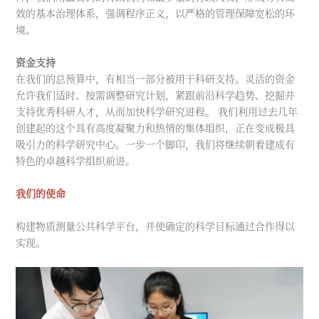
效的基本治理体系，强调程序正义，以严格的管理保障宽松的环
境。
资金支持
在我们的总预算中，有相当一部分被用于科研支持。灵活的资金
允许我们适时、按需调整研究计划，紧跟前沿科学趋势、挖掘并
支持优秀科研人才，从而加快科学研究进程。 我们利用过去几年
创建起的这个具有高度凝聚力和热情的集体组织，正在变成极具
吸引力的科学研究中心。一步一个脚印，我们将继续朝着建成有
特色的卓越科学组织前进。
我们的使命
构建物质测量公共科学平台，并使确定的科学目标通过合作得以
实现。