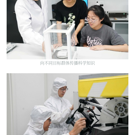
向不同目标群体传播科学知识