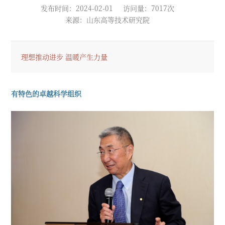
发布时间：2024-02-01
访问量：7017次
来源：山东高等技术研究院
理想推动进步 温暖产生力量
有特色的卓越科学组织