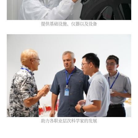
提供基础设施、仪器以及设备
助力各职业层次科学家的发展