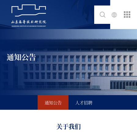
通知公告
通知公告
人才招聘
关于我们