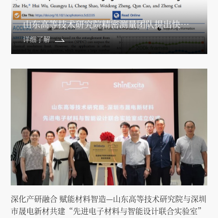
山东高等技术研究院精密测量团队提出快速量子超分辨成像方法
详细了解
深化产研融合 赋能材料智造—山东高等技术研究院与深圳
市晟电新材共建“先进电子材料与智能设计联合实验室”