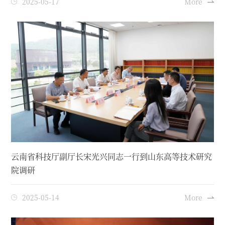
2025-05-17
More
云南省科技厅副厅长宋光兴同志一行到山东高等技术研究
院调研
2025-05-14
More