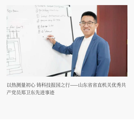
以热测量初心 铸科技报国之行——山东省省直机关优秀共
产党员郑卫东先进事迹