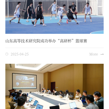
山东高等技术研究院成功举办“高研杯”篮球赛
2025-04-25
More