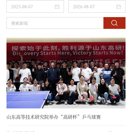
山东高等技术研究院举办“高研杯”乒乓球赛