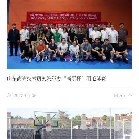
山东高等技术研究院举办“高研杯”羽毛球赛
2025-05-06
More