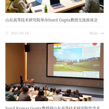
山东高等技术研究院举办Sunil Gupta教授交流座谈会
2025-04-18
More
Sunil Kumar Gupta教授到山东高等技术研究院作学术